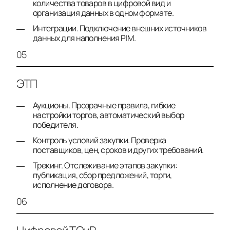
количества товаров в цифровой вид и
организация данных в одном формате.
Интеграции. Подключение внешних источников
данных для наполнения PIM.
05
ЭТП
Аукционы. Прозрачные правила, гибкие
настройки торгов, автоматический выбор
победителя.
Контроль условий закупки. Проверка
поставщиков, цен, сроков и других требований.
Трекинг. Отслеживание этапов закупки:
публикация, сбор предложений, торги,
исполнение договора.
06