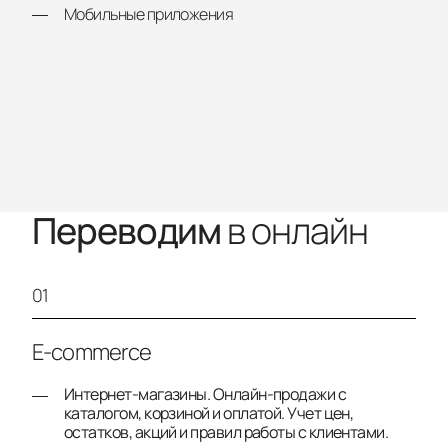
Мобильные приложения
Переводим
в онлайн
01
E-commerce
Интернет-магазины. Онлайн-продажи с
каталогом, корзиной и оплатой. Учет цен,
остатков, акций и правил работы с клиентами.