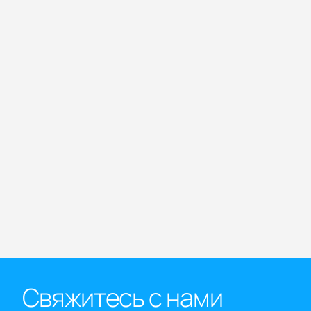
Свяжитесь с нами