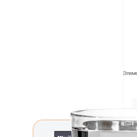
Элеме